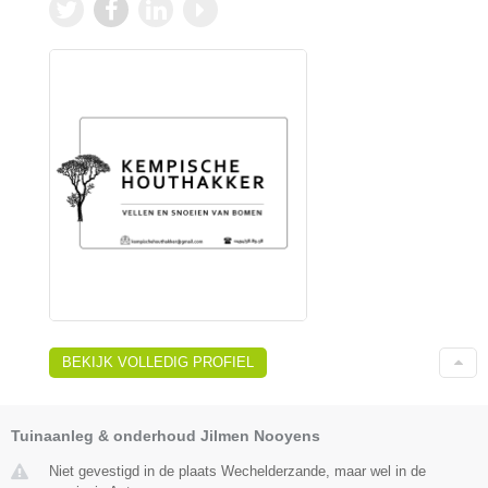
BEKIJK VOLLEDIG PROFIEL
Tuinaanleg & onderhoud Jilmen Nooyens
Niet gevestigd in de plaats Wechelderzande, maar wel in de