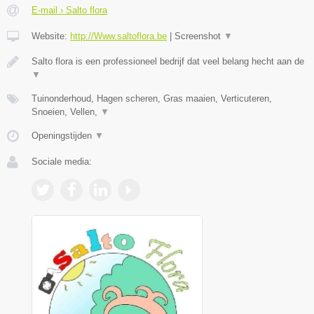
E-mail › Salto flora
Website:
http://Www.saltoflora.be
|
Screenshot
▼
Salto flora is een professioneel bedrijf dat veel belang hecht aan de
▼
Tuinonderhoud, Hagen scheren, Gras maaien, Verticuteren,
Snoeien, Vellen,
▼
Openingstijden
▼
Sociale media: