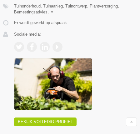
Tuinonderhoud, Tuinaanleg, Tuinontwerp, Plantverzorging,
Bemestingsadvies,
▼
Er wordt gewerkt op afspraak.
Sociale media:
BEKIJK VOLLEDIG PROFIEL