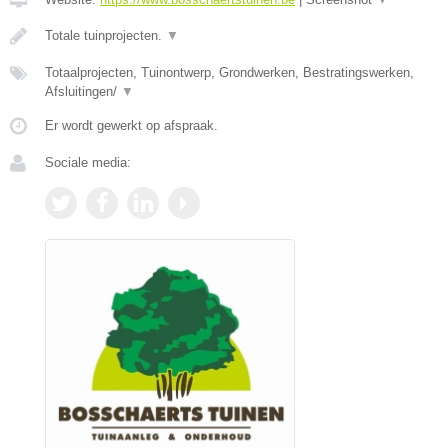
Totale tuinprojecten.
▼
Totaalprojecten, Tuinontwerp, Grondwerken, Bestratingswerken,
Afsluitingen/
▼
Er wordt gewerkt op afspraak.
Sociale media: