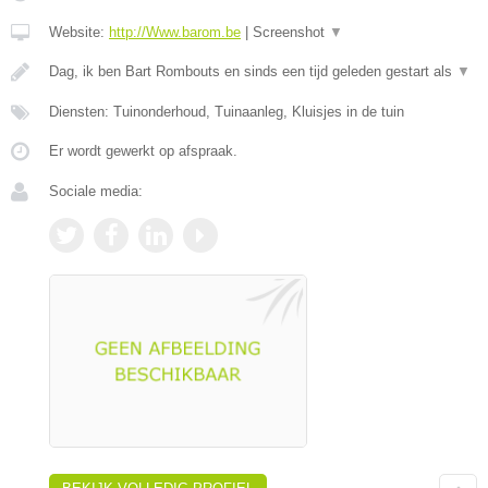
Website:
http://Www.barom.be
|
Screenshot
▼
Dag, ik ben Bart Rombouts en sinds een tijd geleden gestart als
▼
Diensten: Tuinonderhoud, Tuinaanleg, Kluisjes in de tuin
Er wordt gewerkt op afspraak.
Sociale media: