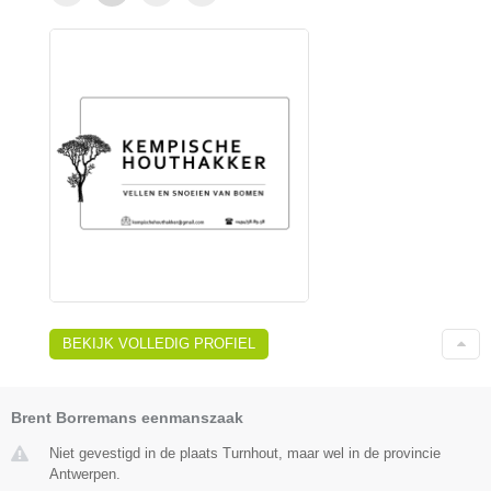
BEKIJK VOLLEDIG PROFIEL
Brent Borremans eenmanszaak
Niet gevestigd in de plaats Turnhout, maar wel in de provincie
Antwerpen.