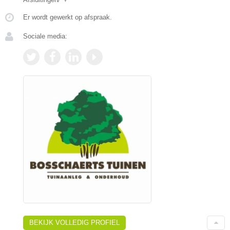
Er wordt gewerkt op afspraak.
Sociale media:
BEKIJK VOLLEDIG PROFIEL