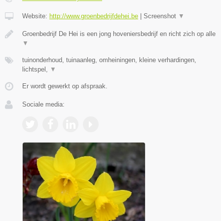
Website:
http://www.groenbedrijfdehei.be
|
Screenshot
▼
Groenbedrijf De Hei is een jong hoveniersbedrijf en richt zich op alle
▼
tuinonderhoud, tuinaanleg, omheiningen, kleine verhardingen,
lichtspel,
▼
Er wordt gewerkt op afspraak.
Sociale media: