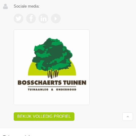
Sociale media:
BEKIJK VOLLEDIG PROFIEL