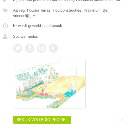
Aanleg, Houten Terras, Houtconstructies, Prairietuin, Bei
vriendelijk,
▼
Er wordt gewerkt op afspraak.
Sociale media:
BEKIJK VOLLEDIG PROFIEL