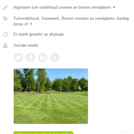
Algemeen tuin onderhoud snoeien en bomen verwijderen
▼
Tuinonderhoud, Snoeiwerk, Bomen snoeien en verwijderen, Aanleg
terras of
▼
Er wordt gewerkt op afspraak.
Sociale media: