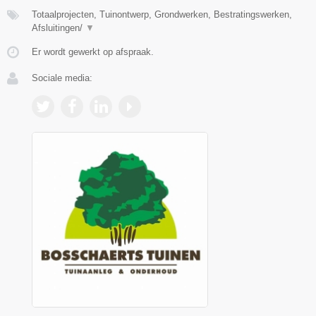
Totaalprojecten, Tuinontwerp, Grondwerken, Bestratingswerken,
Afsluitingen/
▼
Er wordt gewerkt op afspraak.
Sociale media: