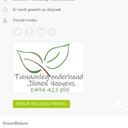
Er wordt gewerkt op afspraak.
Sociale media:
BEKIJK VOLLEDIG PROFIEL
GroenBalans