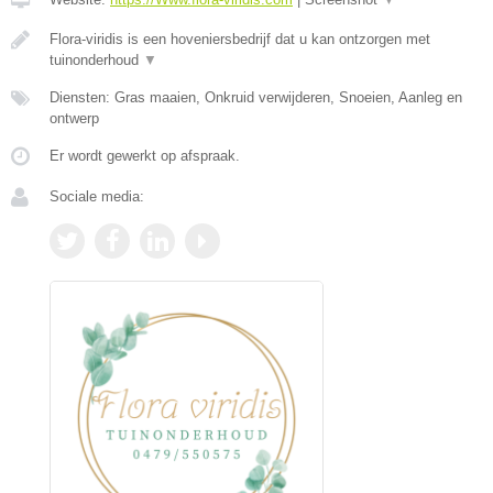
Flora-viridis is een hoveniersbedrijf dat u kan ontzorgen met
tuinonderhoud
▼
Diensten: Gras maaien, Onkruid verwijderen, Snoeien, Aanleg en
ontwerp
Er wordt gewerkt op afspraak.
Sociale media: