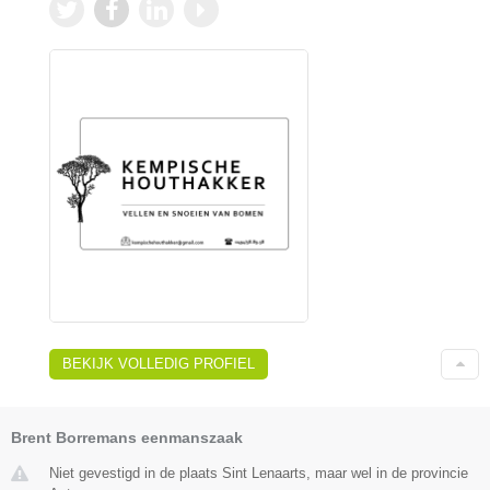
BEKIJK VOLLEDIG PROFIEL
Brent Borremans eenmanszaak
Niet gevestigd in de plaats Sint Lenaarts, maar wel in de provincie