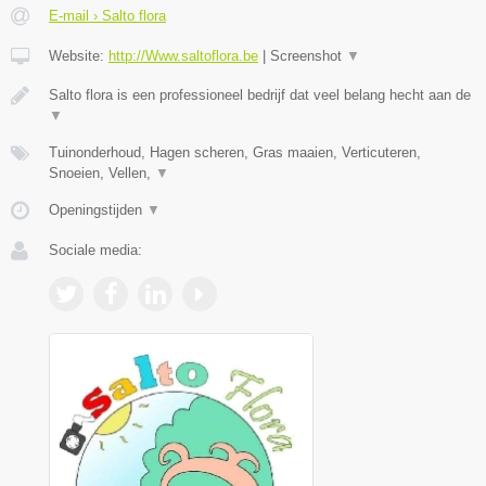
E-mail › Salto flora
Website:
http://Www.saltoflora.be
|
Screenshot
▼
Salto flora is een professioneel bedrijf dat veel belang hecht aan de
▼
Tuinonderhoud, Hagen scheren, Gras maaien, Verticuteren,
Snoeien, Vellen,
▼
Openingstijden
▼
Sociale media: