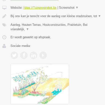
Website:
https://Tuinenreindert.be
|
Screenshot
▼
Bij ons kan je terecht voor de aanleg van kleine stadstuinen, tot
▼
Aanleg, Houten Terras, Houtconstructies, Prairietuin, Bei
vriendelijk,
▼
Er wordt gewerkt op afspraak.
Sociale media: