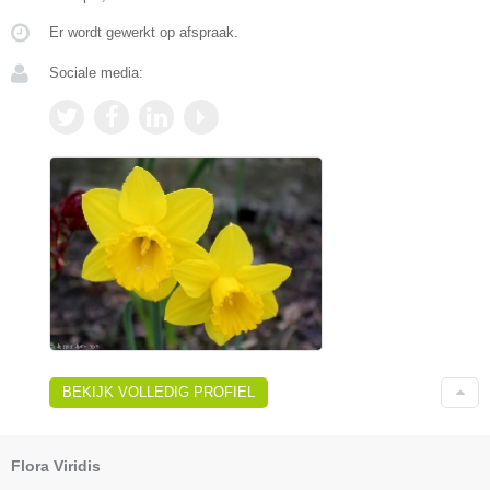
Er wordt gewerkt op afspraak.
Sociale media:
BEKIJK VOLLEDIG PROFIEL
Flora Viridis