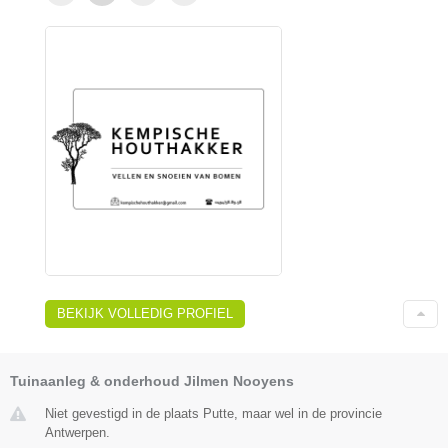
BEKIJK VOLLEDIG PROFIEL
Tuinaanleg & onderhoud Jilmen Nooyens
Niet gevestigd in de plaats Putte, maar wel in de provincie
Antwerpen.