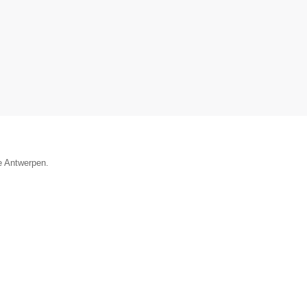
ie Antwerpen.