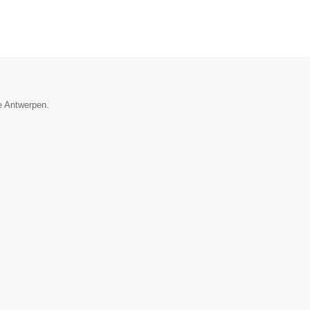
ie Antwerpen.