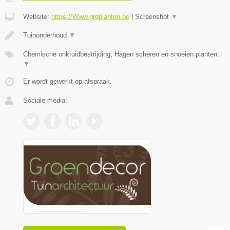
Website:
https://Www.grdplanten.be
|
Screenshot
▼
Tuinonderhoud
▼
Chemische onkruidbestrijding, Hagen scheren en snoeien planten,
▼
Er wordt gewerkt op afspraak.
Sociale media: