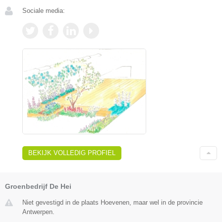
Sociale media:
BEKIJK VOLLEDIG PROFIEL
Groenbedrijf De Hei
Niet gevestigd in de plaats Hoevenen, maar wel in de provincie
Antwerpen.