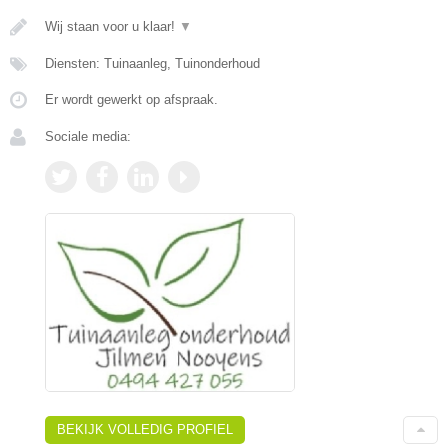
Wij staan voor u klaar!
▼
Diensten: Tuinaanleg, Tuinonderhoud
Er wordt gewerkt op afspraak.
Sociale media:
BEKIJK VOLLEDIG PROFIEL