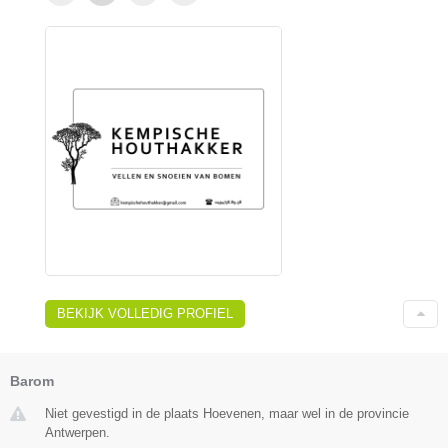
BEKIJK VOLLEDIG PROFIEL
Barom
Niet gevestigd in de plaats Hoevenen, maar wel in de provincie
Antwerpen.