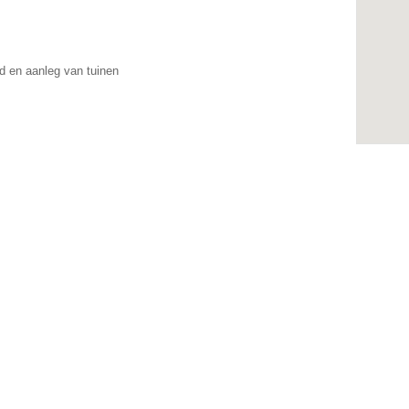
 en aanleg van tuinen