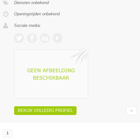
Diensten onbekend
Openingstijden onbekend
Sociale media:
BEKIJK VOLLEDIG PROFIEL
1