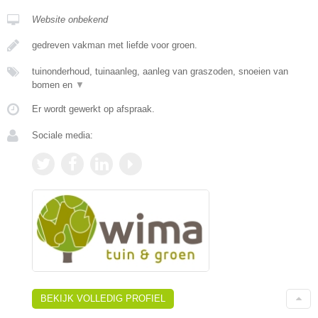
Website onbekend
gedreven vakman met liefde voor groen.
tuinonderhoud, tuinaanleg, aanleg van graszoden, snoeien van
bomen en
▼
Er wordt gewerkt op afspraak.
Sociale media:
BEKIJK VOLLEDIG PROFIEL