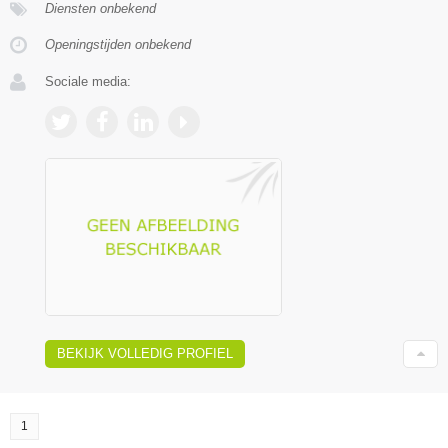
Diensten onbekend
Openingstijden onbekend
Sociale media:
BEKIJK VOLLEDIG PROFIEL
1