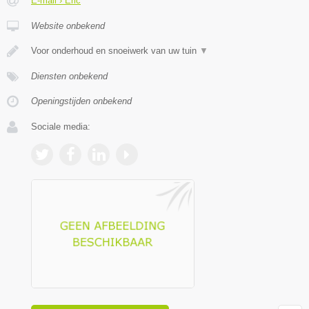
E-mail › Eric
Website onbekend
Voor onderhoud en snoeiwerk van uw tuin
▼
Diensten onbekend
Openingstijden onbekend
Sociale media: