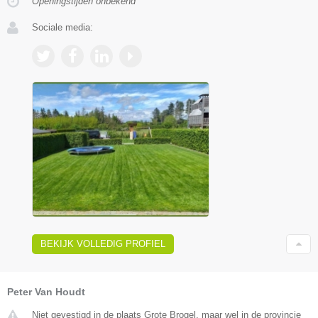
Openingstijden onbekend
Sociale media:
BEKIJK VOLLEDIG PROFIEL
Peter Van Houdt
Niet gevestigd in de plaats Grote Brogel, maar wel in de provincie