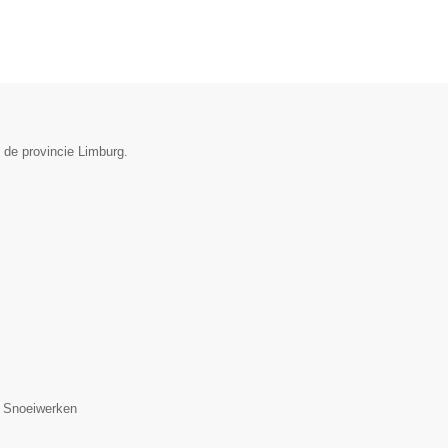
 de provincie Limburg.
, Snoeiwerken