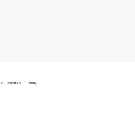
 de provincie Limburg.