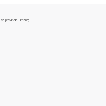
 de provincie Limburg.