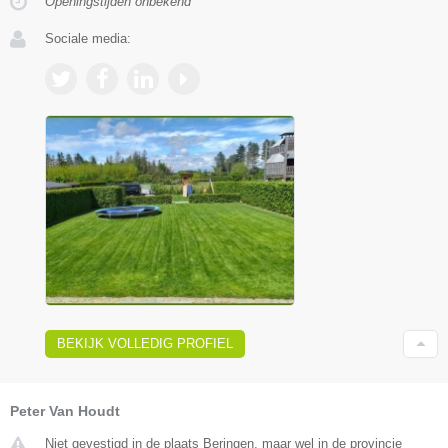
Openingstijden onbekend
Sociale media:
BEKIJK VOLLEDIG PROFIEL
Peter Van Houdt
Niet gevestigd in de plaats Beringen, maar wel in de provincie