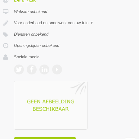
E-mail › Eric
Website onbekend
Voor onderhoud en snoeiwerk van uw tuin
▼
Diensten onbekend
Openingstijden onbekend
Sociale media: