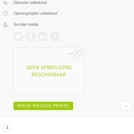
Diensten onbekend
Openingstijden onbekend
Sociale media:
BEKIJK VOLLEDIG PROFIEL
1