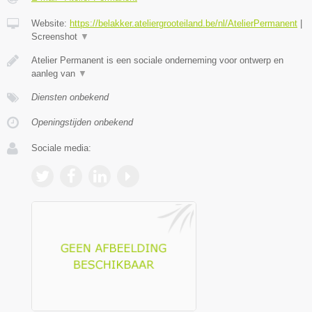
Website:
https://belakker.ateliergrooteiland.be/nl/AtelierPermanent
|
Screenshot
▼
Atelier Permanent is een sociale onderneming voor ontwerp en
aanleg van
▼
Diensten onbekend
Openingstijden onbekend
Sociale media: